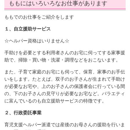
ももにはいろいろなお仕事があります
ももでのお仕事をご紹介をします
１、自立援助サービス
☆ヘルパー資格はいりません☆
手助けを必要とする利用者さんのお宅に伺ってする家事援
助で、掃除・買い物・洗濯・調理などをおこないます。
また、子育て家庭のお宅にも伺って、保育、家事のお手伝
いをします。たとえば、双子のお子さんが生まれて手助け
が必要なお宅や、上のお子さんの保護者会に行っている間
の、下のお子さんの見守りが必要なお宅など。バラエティ
に富んでいるのも自立援助サービスの特徴です。
２、行政委託事業
育児支援ヘルパー派遣では産後のお母さんの援助を行いま