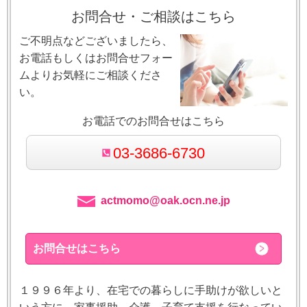
お問合せ・ご相談はこちら
ご不明点などございましたら、
お電話もしくはお問合せフォー
ムよりお気軽にご相談くださ
い。
お電話でのお問合せはこちら
03-3686-6730
actmomo@oak.ocn.ne.jp
お問合せはこちら
１９９６年より、在宅での暮らしに手助けが欲しいと