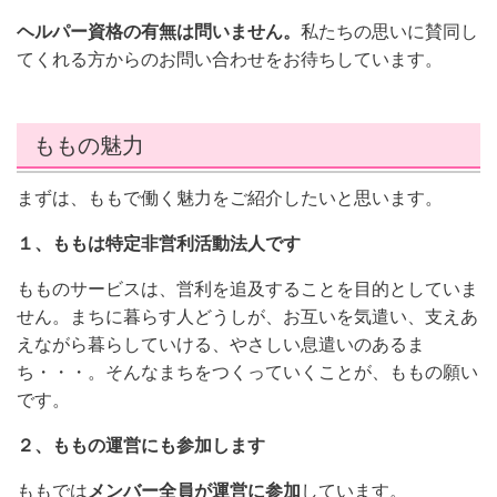
ヘルパー資格の有無は問いません。
私たちの思いに賛同し
てくれる方からのお問い合わせをお待ちしています。
ももの魅力
まずは、ももで働く魅力をご紹介したいと思います。
１、ももは特定非営利活動法人です
もものサービスは、営利を追及することを目的としていま
せん。まちに暮らす人どうしが、お互いを気遣い、支えあ
えながら暮らしていける、やさしい息遣いのあるま
ち・・・。そんなまちをつくっていくことが、ももの願い
です。
２、ももの運営にも参加します
ももでは
メンバー全員が運営に参加
しています。