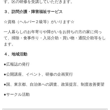
す。区の研修を受講していただきます。
３、訪問介護・障害福祉サービス
☆資格（ヘルパー２級等）がいります☆
一人暮らしのお年寄りや障がいをお持ちの方の家に伺っ
て、掃除・食事作り・入浴介助・買い物・通院介助等をし
ます。
４、地域活動
●広報誌の発行
●公開講座、イベント、研修の企画実行
●国、東京都、自治体への調査、政策提言、制度改善要望
●サークル活動